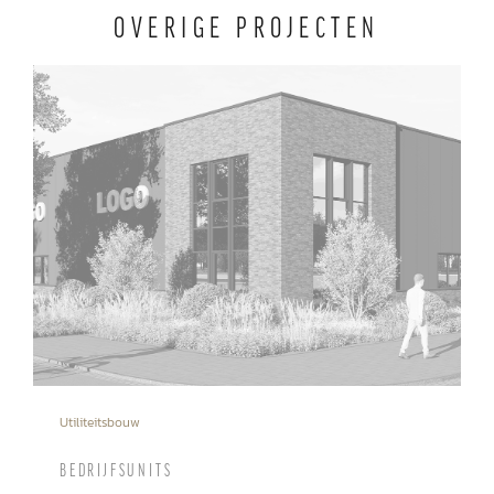
OVERIGE PROJECTEN
Utiliteitsbouw
BEDRIJFSUNITS