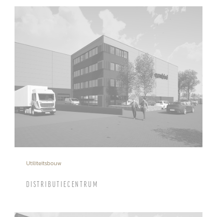
Utiliteitsbouw
DISTRIBUTIECENTRUM