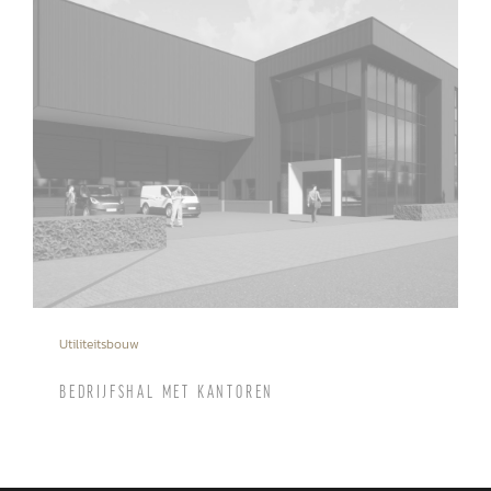
Utiliteitsbouw
BEDRIJFSHAL MET KANTOREN