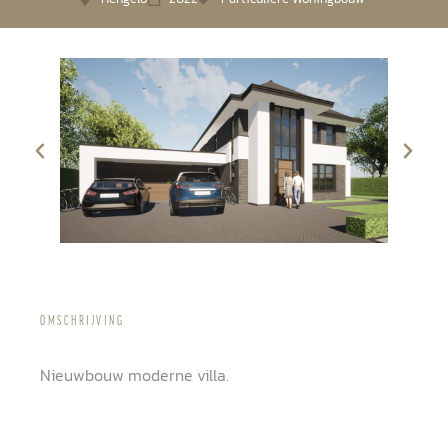
OMSCHRIJVING
Nieuwbouw moderne villa.