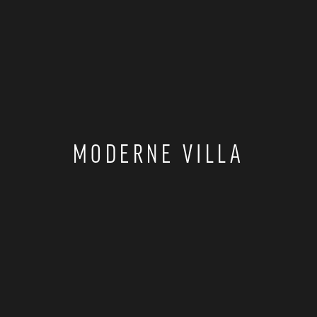
MODERNE VILLA