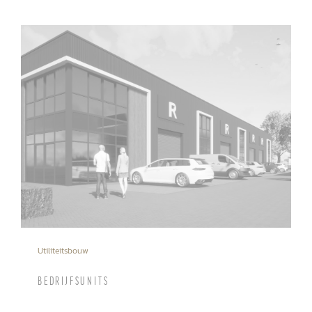
Utiliteitsbouw
BEDRIJFSUNITS