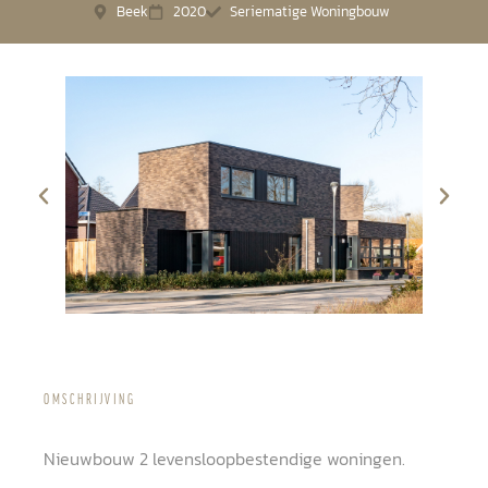
Beek
2020
Seriematige Woningbouw
OMSCHRIJVING
Nieuwbouw 2 levensloopbestendige woningen.