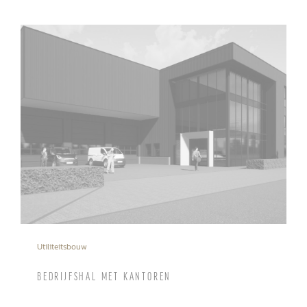
Utiliteitsbouw
BEDRIJFSHAL MET KANTOREN