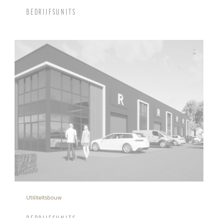
BEDRIJFSUNITS
Utiliteitsbouw