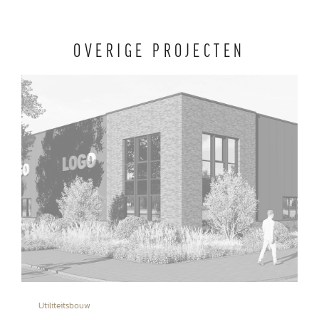
OVERIGE PROJECTEN
Utiliteitsbouw