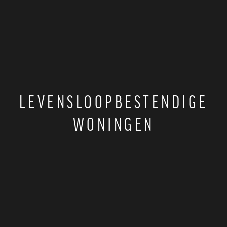
LEVENSLOOPBESTENDIGE
WONINGEN