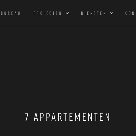
BUREAU
PROJECTEN
DIENSTEN
CON
7 APPARTEMENTEN