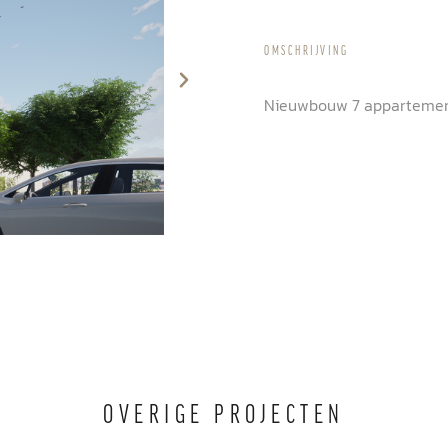
OMSCHRIJVING
Nieuwbouw 7 appartemen
OVERIGE PROJECTEN