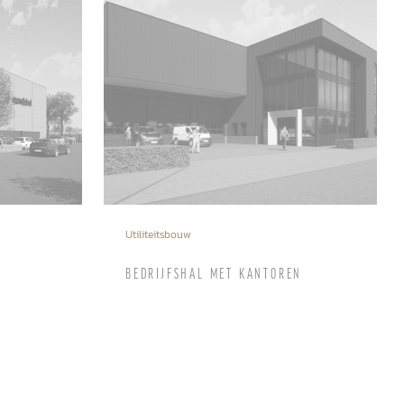
Utiliteitsbouw
BEDRIJFSHAL MET KANTOREN