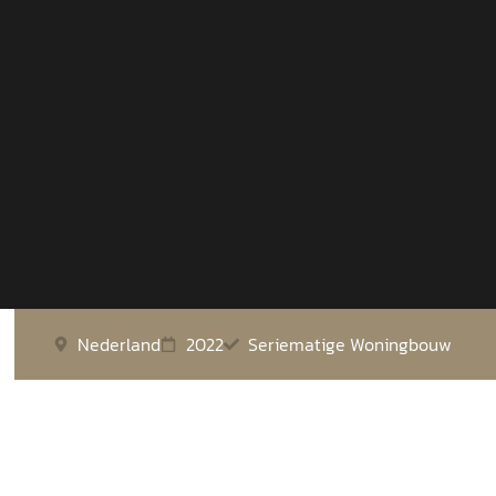
Nederland
2022
Seriematige Woningbouw